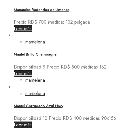
Manateles Redondos de Limones
Precio RD$ 700 Medida: 132 pulgada
Leer más
manteleria
Mantel Brillo Champagne
Disponibilidad 8 Precio RD$ 500 Medidas 132
Leer más
manteleria
manteleria
Mantel Corrugado Azul Navy
Disponibilidad 12 Precio RD$ 400 Medidas 90x156
Leer más