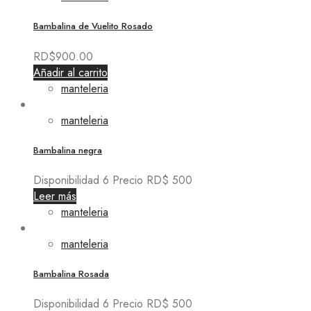
Bambalina de Vuelito Rosado
RD$
900.00
Añadir al carrito
manteleria
manteleria
Bambalina negra
Disponibilidad 6 Precio RD$ 500
Leer más
manteleria
manteleria
Bambalina Rosada
Disponibilidad 6 Precio RD$ 500