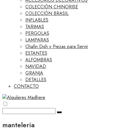
ACCESORIOS DECORATIVOS
COLECCIÓN CHINORISE
COLECCIÓN BRASIL
INFLABLES
TARIMAS
PERGOLAS
LAMPARAS
Chafin Dish y Piezas para Servir
ESTANTES
ALFOMBRAS
NAVIDAD
GRANJA
DETALLES
CONTACTO
manteleria