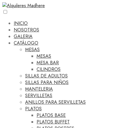
INICIO
NOSOTROS
GALERIA
CATÁLOGO
MESAS
MESAS
MESA BAR
CILINDROS
SILLAS DE ADULTOS
SILLAS PARA NIÑOS
MANTELERIA
SERVILLETAS
ANILLOS PARA SERVILLETAS
PLATOS
PLATOS BASE
PLATOS BUFFET