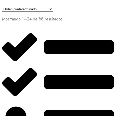
Mostrando 1–24 de 88 resultados