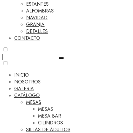
ESTANTES
ALFOMBRAS
NAVIDAD
GRANJA
DETALLES
CONTACTO
INICIO
NOSOTROS
GALERIA
CATÁLOGO
MESAS
MESAS
MESA BAR
CILINDROS
SILLAS DE ADULTOS