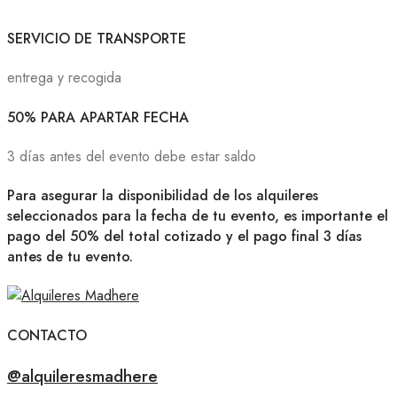
SERVICIO DE TRANSPORTE
entrega y recogida
50% PARA APARTAR FECHA
3 días antes del evento debe estar saldo
Para asegurar la disponibilidad de los alquileres
seleccionados para la fecha de tu evento, es importante el
pago del 50% del total cotizado y el pago final 3 días
antes de tu evento.
CONTACTO
@alquileresmadhere