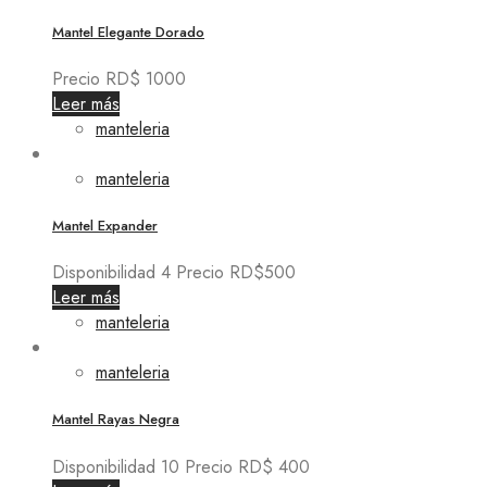
Mantel Elegante Dorado
Precio RD$ 1000
Leer más
manteleria
manteleria
Mantel Expander
Disponibilidad 4 Precio RD$500
Leer más
manteleria
manteleria
Mantel Rayas Negra
Disponibilidad 10 Precio RD$ 400