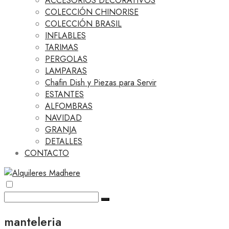
ACCESORIOS DECORATIVOS
COLECCIÓN CHINORISE
COLECCIÓN BRASIL
INFLABLES
TARIMAS
PERGOLAS
LAMPARAS
Chafin Dish y Piezas para Servir
ESTANTES
ALFOMBRAS
NAVIDAD
GRANJA
DETALLES
CONTACTO
manteleria