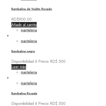
Bambalina de Vuelito Rosado
RD$
900.00
Añadir al carrito
manteleria
manteleria
Bambalina negra
Disponibilidad 6 Precio RD$ 500
Leer más
manteleria
manteleria
Bambalina Rosada
Disponibilidad 6 Precio RD$ 500