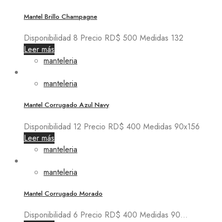
Mantel Brillo Champagne
Disponibilidad 8 Precio RD$ 500 Medidas 132
Leer más
manteleria
manteleria
Mantel Corrugado Azul Navy
Disponibilidad 12 Precio RD$ 400 Medidas 90x156
Leer más
manteleria
manteleria
Mantel Corrugado Morado
Disponibilidad 6 Precio RD$ 400 Medidas 90...