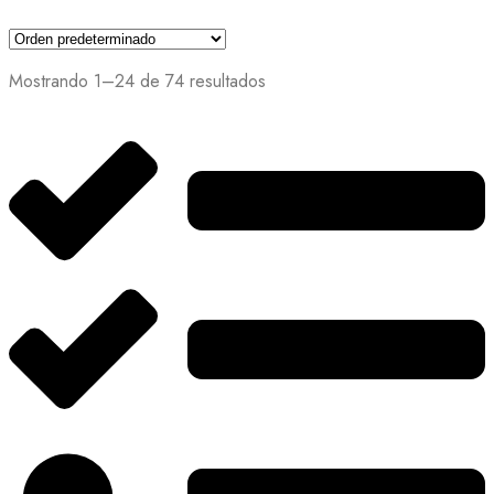
Mostrando 1–24 de 74 resultados