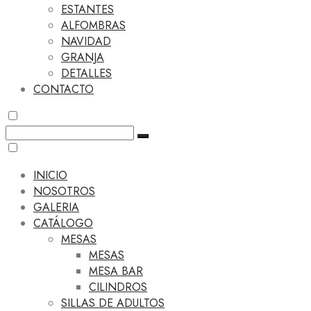
ESTANTES
ALFOMBRAS
NAVIDAD
GRANJA
DETALLES
CONTACTO
INICIO
NOSOTROS
GALERIA
CATÁLOGO
MESAS
MESAS
MESA BAR
CILINDROS
SILLAS DE ADULTOS