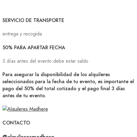
SERVICIO DE TRANSPORTE
entrega y recogida
50% PARA APARTAR FECHA
3 días antes del evento debe estar saldo
Para asegurar la disponibilidad de los alquileres
seleccionados para la fecha de tu evento, es importante el
pago del 50% del total cotizado y el pago final 3 días
antes de tu evento.
CONTACTO
@alquileresmadhere