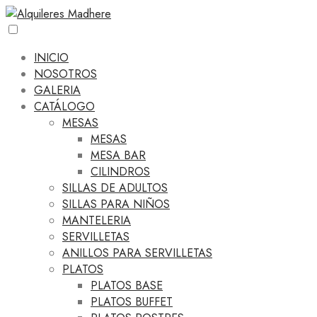
INICIO
NOSOTROS
GALERIA
CATÁLOGO
MESAS
MESAS
MESA BAR
CILINDROS
SILLAS DE ADULTOS
SILLAS PARA NIÑOS
MANTELERIA
SERVILLETAS
ANILLOS PARA SERVILLETAS
PLATOS
PLATOS BASE
PLATOS BUFFET