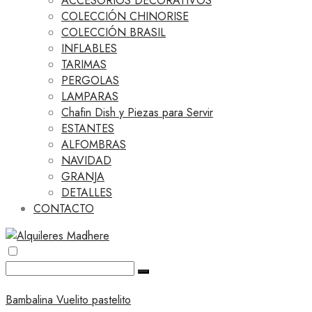
ACCESORIOS DECORATIVOS
COLECCIÓN CHINORISE
COLECCIÓN BRASIL
INFLABLES
TARIMAS
PERGOLAS
LAMPARAS
Chafin Dish y Piezas para Servir
ESTANTES
ALFOMBRAS
NAVIDAD
GRANJA
DETALLES
CONTACTO
Bambalina Vuelito pastelito