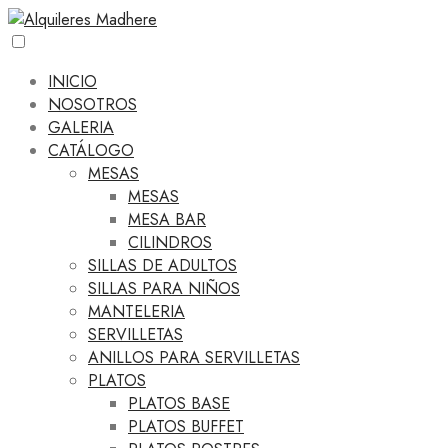
INICIO
NOSOTROS
GALERIA
CATÁLOGO
MESAS
MESAS
MESA BAR
CILINDROS
SILLAS DE ADULTOS
SILLAS PARA NIÑOS
MANTELERIA
SERVILLETAS
ANILLOS PARA SERVILLETAS
PLATOS
PLATOS BASE
PLATOS BUFFET