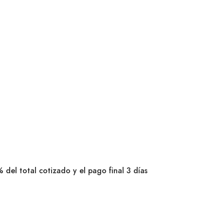
 del total cotizado y el pago final 3 días