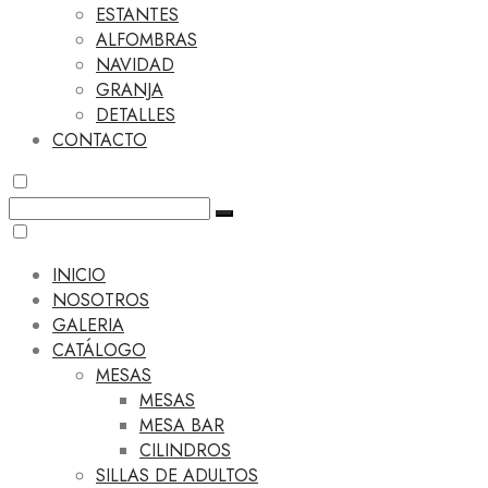
ESTANTES
ALFOMBRAS
NAVIDAD
GRANJA
DETALLES
CONTACTO
INICIO
NOSOTROS
GALERIA
CATÁLOGO
MESAS
MESAS
MESA BAR
CILINDROS
SILLAS DE ADULTOS