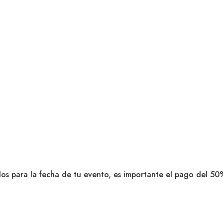
dos para la fecha de tu evento, es importante el pago del 50%