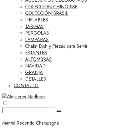
ACCESORIOS DECORATIVOS
COLECCIÓN CHINORISE
COLECCIÓN BRASIL
INFLABLES
TARIMAS
PERGOLAS
LAMPARAS
Chafin Dish y Piezas para Servir
ESTANTES
ALFOMBRAS
NAVIDAD
GRANJA
DETALLES
CONTACTO
Mantel Redondo Champagne