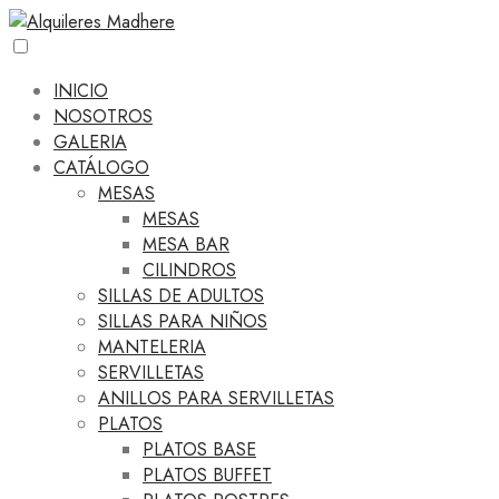
INICIO
NOSOTROS
GALERIA
CATÁLOGO
MESAS
MESAS
MESA BAR
CILINDROS
SILLAS DE ADULTOS
SILLAS PARA NIÑOS
MANTELERIA
SERVILLETAS
ANILLOS PARA SERVILLETAS
PLATOS
PLATOS BASE
PLATOS BUFFET