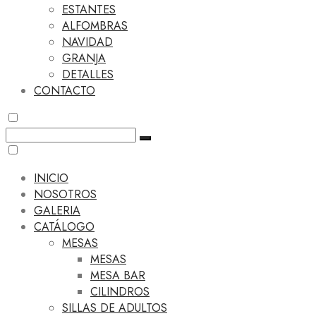
ESTANTES
ALFOMBRAS
NAVIDAD
GRANJA
DETALLES
CONTACTO
INICIO
NOSOTROS
GALERIA
CATÁLOGO
MESAS
MESAS
MESA BAR
CILINDROS
SILLAS DE ADULTOS