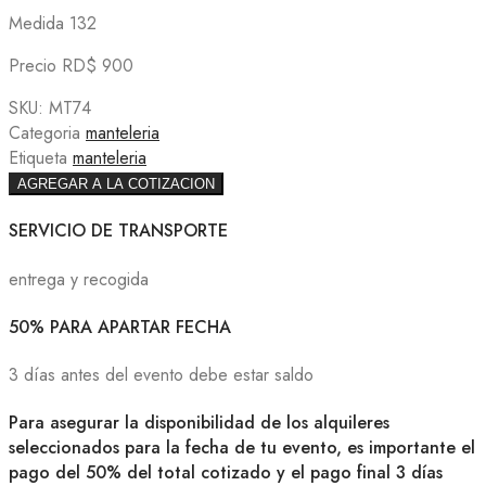
Medida 132
Precio RD$ 900
SKU:
MT74
Categoria
manteleria
Etiqueta
manteleria
AGREGAR A LA COTIZACION
SERVICIO DE TRANSPORTE
entrega y recogida
50% PARA APARTAR FECHA
3 días antes del evento debe estar saldo
Para asegurar la disponibilidad de los alquileres
seleccionados para la fecha de tu evento, es importante el
pago del 50% del total cotizado y el pago final 3 días