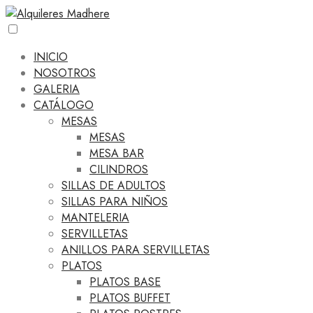
INICIO
NOSOTROS
GALERIA
CATÁLOGO
MESAS
MESAS
MESA BAR
CILINDROS
SILLAS DE ADULTOS
SILLAS PARA NIÑOS
MANTELERIA
SERVILLETAS
ANILLOS PARA SERVILLETAS
PLATOS
PLATOS BASE
PLATOS BUFFET