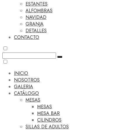
ESTANTES
ALFOMBRAS
NAVIDAD
GRANJA
DETALLES
CONTACTO
INICIO
NOSOTROS
GALERIA
CATÁLOGO
MESAS
MESAS
MESA BAR
CILINDROS
SILLAS DE ADULTOS