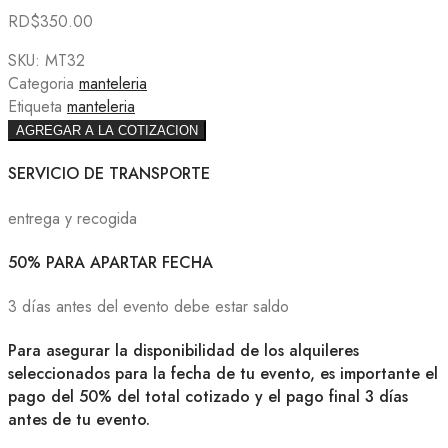
RD$
350.00
SKU:
MT32
Categoria
manteleria
Etiqueta
manteleria
AGREGAR A LA COTIZACION
SERVICIO DE TRANSPORTE
entrega y recogida
50% PARA APARTAR FECHA
3 días antes del evento debe estar saldo
Para asegurar la disponibilidad de los alquileres
seleccionados para la fecha de tu evento, es importante el
pago del 50% del total cotizado y el pago final 3 días
antes de tu evento.