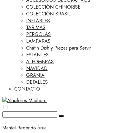
ACCESORIOS DECORATIVOS
COLECCIÓN CHINORISE
COLECCIÓN BRASIL
INFLABLES
TARIMAS
PERGOLAS
LAMPARAS
Chafin Dish y Piezas para Servir
ESTANTES
ALFOMBRAS
NAVIDAD
GRANJA
DETALLES
CONTACTO
Mantel Redondo fusia